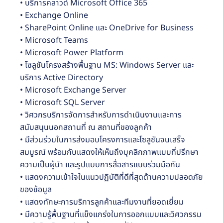
• บริการคลาวด์ Microsoft Office 365
• Exchange Online
• SharePoint Online และ OneDrive for Business
• Microsoft Teams
• Microsoft Power Platform
• โซลูชันโครงสร้างพื้นฐาน MS: Windows Server และ
บริการ Active Directory
• Microsoft Exchange Server
• Microsoft SQL Server
• วิศวกรบริการจัดการสำหรับการดำเนินงานและการ
สนับสนุนนอกสถานที่ ณ สถานที่ของลูกค้า
• มีส่วนร่วมในการส่งมอบโครงการและโซลูชันจนเสร็จ
สมบูรณ์ พร้อมกับแสดงให้เห็นถึงบุคลิกภาพแบบที่ปรึกษา
ความเป็นผู้นำ และรูปแบบการสื่อสารแบบร่วมมือกัน
• แสดงความเข้าใจในแนวปฏิบัติที่ดีที่สุดด้านความปลอดภัย
ของข้อมูล
• แสดงทักษะการบริการลูกค้าและทีมงานที่ยอดเยี่ยม
• มีความรู้พื้นฐานที่แข็งแกร่งในการออกแบบและวิศวกรรม