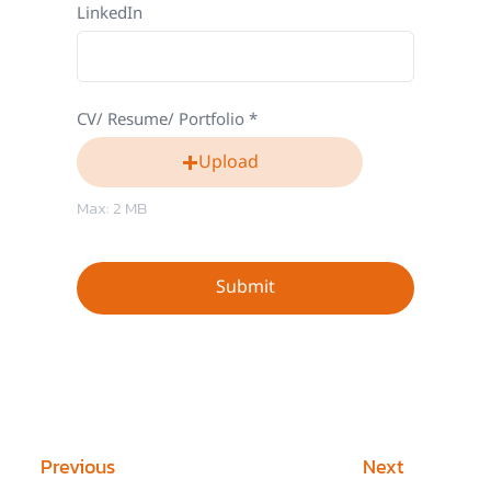
LinkedIn
CV/ Resume/ Portfolio
Upload
Max: 2 MB
Submit
Previous
Next