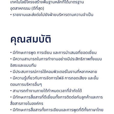
เทคโนโลยีโครงสร้างพื้นฐานหลักที่ได้มาตรฐาน
อุตสาหกรรม (ดีที่สุด)
• รายงานและส่งต่อไปยังฝ่ายบริหารตามความจำเป็น
คุณสมบัติ
• มีทักษะการพูด การเขียน และการนำเสนอที่ยอดเยี่ยม
• มีความสามารถในการทำงานอย่างมีประสิทธิภาพทั้งแบบ
อิสระและแบบทีม
• มีประสบการณ์การใช้คอมพิวเตอร์ในงานที่หลากหลาย
• มีความรู้เกี่ยวกับการจัดการไฟล์ การถอดเสียง และขั้น
ตอนการบริหารอื่นๆ
• สามารถทำงานภายใต้กำหนดเวลาที่จำกัดได้
• มีทักษะการสื่อสารที่ดีเยี่ยมทั้งการติดต่อกับลูกค้าและการ
สื่อสารภายในองค์กร
• มีทักษะการสื่อสารทั้งการเขียนและการพูดที่ดีทั้งภาษาไทย