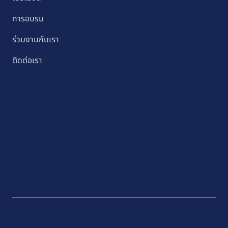
การอบรม
ร่วมงานกับเรา
ติดต่อเรา
โพสต์ล่าสุด
sales@kaopanwa.co.th
+66 2 196 9780