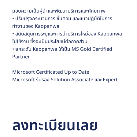
มอบความเป็นผู้นำและพัฒนาบริการและศักยภาพ
• ปรับปรุงกระบวนการ ขั้นตอน และแนวปฏิบัติในการ
ทำงานของ Kaopanwa
• สนับสนุนการระบุและการนำบริการใหม่ของ Kaopanwa
ไปใช้งาน ซึ่งจะเป็นประโยชน์ต่อภาคส่วน
• ยกระดับ Kaopanwa ให้เป็น MS Gold Certified
Partner
Microsoft Certificated Up to Date
Microsoft รับรอง Solution Associate และ Expert
ลงทะเบียนเลย