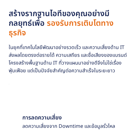
สร้างรากฐานไอทีของคุณอย่างมี
กลยุทธ์เพื่อ
รองรับการเติบโตทาง
ธุรกิจ
ในยุคที่เทคโนโลยีพัฒนาอย่างรวดเร็ว และความเสี่ยงด้าน IT
ส่งผลโดยตรงต่อรายได้ ความเสถียร และชื่อเสียงของแบรนด์
โครงสร้างพื้นฐานด้าน IT ที่วางแผนมาอย่างดีจึงไม่ใช่เรื่อง
ฟุ่มเฟือย แต่เป็นปัจจัยสำคัญต่อความสำเร็จในระยะยาว
การลดความเสี่ยง
ลดความเสี่ยงจาก Downtime และข้อมูลรั่วไหล