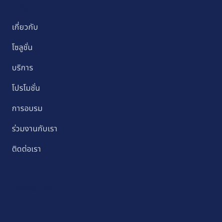
เมนู
เกี่ยวกับ
โซลูชั่น
บริการ
โปรโมชั่น
การอบรม
ร่วมงานกับเรา
ติดต่อเรา
โพสต์ล่าสุด