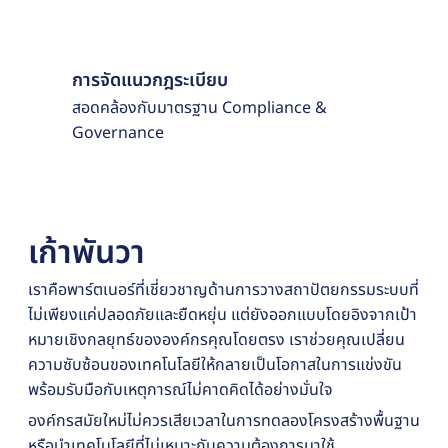
การจัดแนวกฎระเบียบ
สอดคล้องกับมาตรฐาน Compliance &
Governance
เก้าพันวา
เราคือพาร์ตเนอร์ที่เชี่ยวชาญด้านการวางสถาปัตยกรรมระบบที่
ไม่เพียงแค่ปลอดภัยและยืดหยุ่น แต่ยังออกแบบโดยอิงจากเป้า
หมายเชิงกลยุทธ์ขององค์กรคุณโดยตรง เราช่วยคุณเปลี่ยน
ความซับซ้อนของเทคโนโลยีให้กลายเป็นโอกาสในการแข่งขัน
พร้อมรับมือกับเหตุการณ์ไม่คาดคิดได้อย่างมั่นใจ
องค์กรสมัยใหม่ไม่ควรเสียเวลาในการทดลองโครงสร้างพื้นฐาน
หรือนำเทคโนโลยีที่ไม่เหมาะกับความต้องการมาใช้