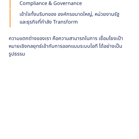
Compliance & Governance
เข้าใจทั้งบริบทของ องค์กรขนาดใหญ่, หน่วยงานรัฐ
และธุรกิจที่กำลัง Transform
ความแตกต่างของเรา คือความสามารถในการ เชื่อมโยงเป้า
หมายเชิงกลยุทธ์เข้ากับการออกแบบระบบไอที ได้อย่างเป็น
รูปธรรม