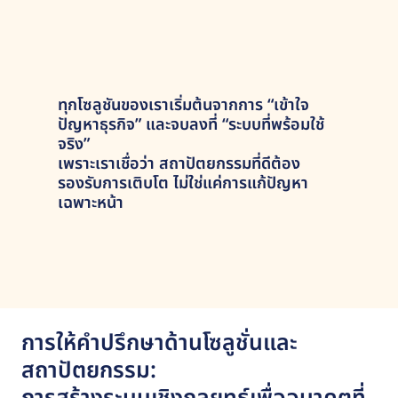
ทุกโซลูชันของเราเริ่มต้นจากการ “เข้าใจ
ปัญหาธุรกิจ” และจบลงที่ “ระบบที่พร้อมใช้
จริง”
เพราะเราเชื่อว่า สถาปัตยกรรมที่ดีต้อง
รองรับการเติบโต ไม่ใช่แค่การแก้ปัญหา
เฉพาะหน้า
การให้คำปรึกษาด้านโซลูชั่นและ
สถาปัตยกรรม: