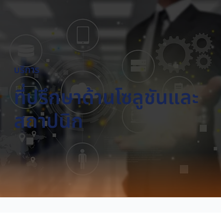
บริการ
ที่ปรึกษาด้านโซลูชันและ
สถาปนิก