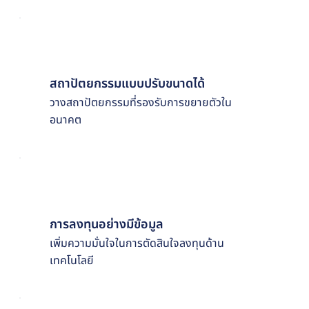
สถาปัตยกรรมแบบปรับขนาดได้
วางสถาปัตยกรรมที่รองรับการขยายตัวใน
อนาคต
การลงทุนอย่างมีข้อมูล
เพิ่มความมั่นใจในการตัดสินใจลงทุนด้าน
เทคโนโลยี