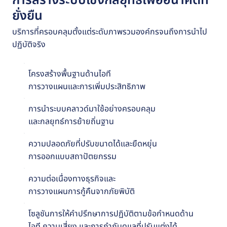
การสร้างระบบเชิงกลยุทธ์เพื่ออนาคตที่
ยั่งยืน
บริการที่ครอบคลุมตั้งแต่ระดับภาพรวมองค์กรจนถึงการนำไป
ปฏิบัติจริง
โครงสร้างพื้นฐานด้านไอที
การวางแผนและการเพิ่มประสิทธิภาพ
การนำระบบคลาวด์มาใช้อย่างครอบคลุม
และกลยุทธ์การย้ายถิ่นฐาน
ความปลอดภัยที่ปรับขนาดได้และยืดหยุ่น
การออกแบบสถาปัตยกรรม
ความต่อเนื่องทางธุรกิจและ
การวางแผนการกู้คืนจากภัยพิบัติ
โซลูชันการให้คำปรึกษาการปฏิบัติตามข้อกำหนดด้าน
ไอที ความเสี่ยง และการกำกับดูแลที่ปรับแต่งได้