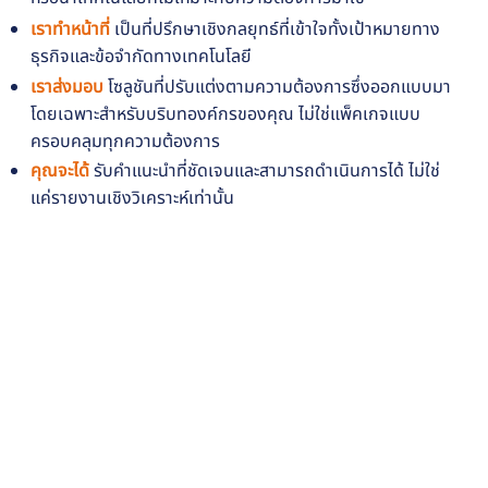
เราทำหน้าที่
เป็นที่ปรึกษาเชิงกลยุทธ์ที่เข้าใจทั้งเป้าหมายทาง
ธุรกิจและข้อจำกัดทางเทคโนโลยี
เราส่งมอบ
โซลูชันที่ปรับแต่งตามความต้องการซึ่งออกแบบมา
โดยเฉพาะสำหรับบริบทองค์กรของคุณ ไม่ใช่แพ็คเกจแบบ
ครอบคลุมทุกความต้องการ
คุณจะได้
รับคำแนะนำที่ชัดเจนและสามารถดำเนินการได้ ไม่ใช่
แค่รายงานเชิงวิเคราะห์เท่านั้น