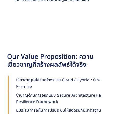
Our Value Proposition: ความ
เชี่ยวชาญที่สร้างผลลัพธ์ได้จริง
เชี่ยวชาญในโครงสร้างระบบ Cloud / Hybrid / On-
Premise
ชำนาญด้านการออกแบบ Secure Architecture และ
Resilience Framework
มีประสบการณ์ในการปรับระบบให้สอดรับกับมาตรฐาน