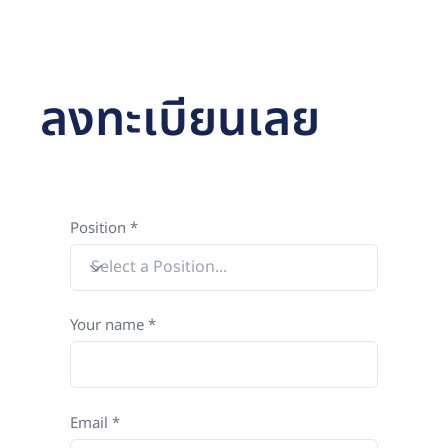
ลงทะเบียนเลย
Position
Your name
Email