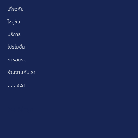
เกี่ยวกับ
โซลูชั่น
บริการ
โปรโมชั่น
การอบรม
ร่วมงานกับเรา
ติดต่อเรา
โพสต์ล่าสุด