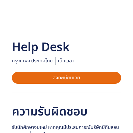
Help Desk
กรุงเทพฯ ประเทศไทย
เต็มเวลา
ลงทะเบียนเลย
ความรับผิดชอบ
รับนักศึกษาจบใหม่ หากคุณมีประสบการณ์บริษัทมีทีมสอน