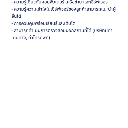
- ความรู้เกี่ยวกับคอมพิวเตอร์ เครือข่าย และเซิร์ฟเวอร์
- ความรู้ความเข้าใจในเซิร์ฟเวอร์ของลูกค้าสามารถแนะนำผู้
อื่นได้
- การควบคุมพร้อมเรียนรู้และเติบโต
- สามารถดำเนินการตรวจสอบนอกสถานที่ได้ (บริษัทมีค่า
เดินทาง, ค่าโทรศัพท์)