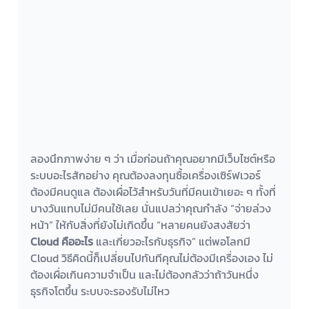
ลองนึกภาพง่าย ๆ ว่า เมื่อก่อนถ้าคุณอยากมีเว็บไซต์หรือ
ระบบอะไรสักอย่าง คุณต้องลงทุนซื้อเครื่องเซิร์ฟเวอร์ 
ต้องมีคนดูแล ต้องเผื่อไว้สำหรับวันที่มีคนเข้าเยอะ ๆ ทั้งที่
บางวันแทบไม่มีคนใช้เลย นั่นแปลว่าคุณกำลัง “จ่ายล่วง
หน้า” ให้กับสิ่งที่ยังไม่เกิดขึ้น “หลายคนยังสงสัยว่า 
Cloud คืออะไร
 และเกี่ยวอะไรกับธุรกิจ” แต่พอโลกมี 
Cloud วิธีคิดนี้ก็เปลี่ยนไปทันทีคุณไม่ต้องมีเครื่องเอง ไม่
ต้องเผื่อเกินความจำเป็น และไม่ต้องกลัวว่าถ้าวันหนึ่ง
ธุรกิจโตขึ้น ระบบจะรองรับไม่ไหว