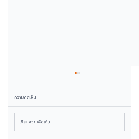
ความคิดเห็น
เขียนความคิดเห็น…