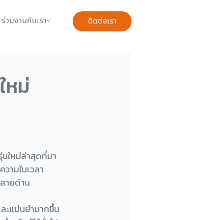
ร่วมงานกับเรา
ติดต่อเรา
ใหม่
อความในเวลา
หลายด้าน
ละแม่นยำมากขึ้น 