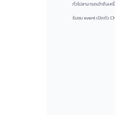
ทั่วไปสามารถเข้าถึงเค
รับชม event เปิดตัว Ch