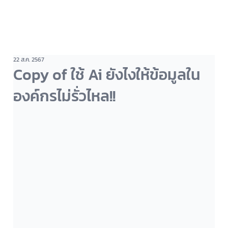
22 ส.ค. 2567
Copy of ใช้ Ai ยังไงให้ข้อมูลใน
องค์กรไม่รั่วไหล!!