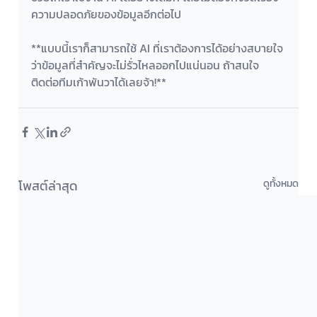
ความปลอดภัยของข้อมูลอีกต่อไป
**แบบนี้เราก็สามารถใช้ AI ที่เราต้องการได้อย่างสบายใจ
ว่าข้อมูลที่สำคัญจะไม่รั่วไหลออกไปแน่นอน ถ้าสนใจ
ติดต่อทีมเก้าพันวาได้เลยจ้า!**
โพสต์ล่าสุด
ดูทั้งหมด