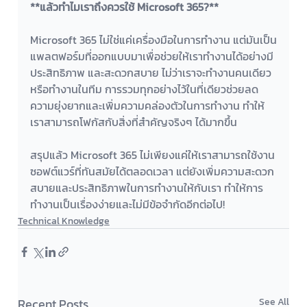
**แล้วทำไมเราถึงควรใช้ Microsoft 365?**
Microsoft 365 ไม่ใช่แค่เครื่องมือในการทำงาน แต่มันเป็น
แพลตฟอร์มที่ออกแบบมาเพื่อช่วยให้เราทำงานได้อย่างมี
ประสิทธิภาพ และสะดวกสบาย ไม่ว่าเราจะทำงานคนเดียว
หรือทำงานในทีม การรวมทุกอย่างไว้ในที่เดียวช่วยลด
ความยุ่งยากและเพิ่มความคล่องตัวในการทำงาน ทำให้
เราสามารถโฟกัสกับสิ่งที่สำคัญจริงๆ ได้มากขึ้น
สรุปแล้ว Microsoft 365 ไม่เพียงแค่ให้เราสามารถใช้งาน
ซอฟต์แวร์ที่ทันสมัยได้ตลอดเวลา แต่ยังเพิ่มความสะดวก
สบายและประสิทธิภาพในการทำงานให้กับเรา ทำให้การ
ทำงานเป็นเรื่องง่ายและไม่มีข้อจำกัดอีกต่อไป!
Technical Knowledge
Recent Posts
See All