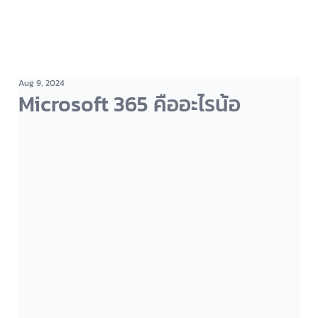
Aug 9, 2024
Microsoft 365 คืออะไรน้อ