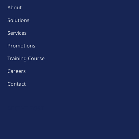
About
Solutions
Services
Promotions
Training Course
Careers
Contact
RECENT POST