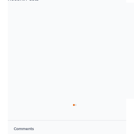
Comments