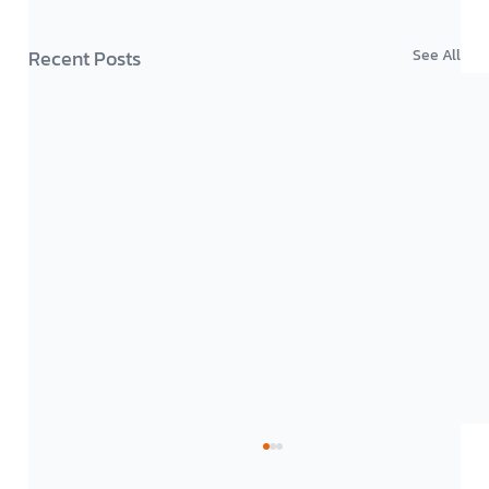
Recent Posts
See All