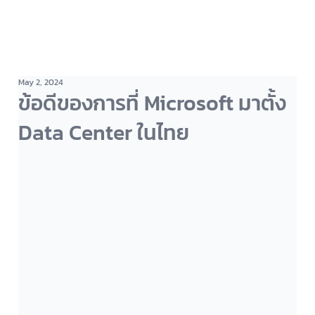
May 2, 2024
ข้อดีของการที่ Microsoft มาตั้ง
Data Center ในไทย