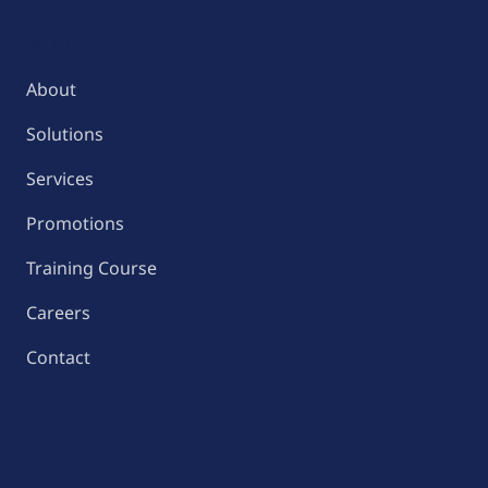
MENU
About
Solutions
Services
Promotions
Training Course
Careers
Contact
RECENT POST